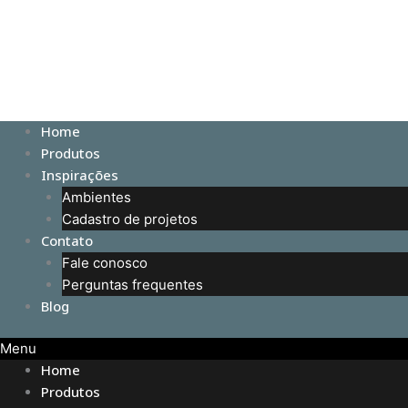
Home
Produtos
Inspirações
Ambientes
Cadastro de projetos
Contato
Fale conosco
Perguntas frequentes
Blog
Menu
Home
Produtos