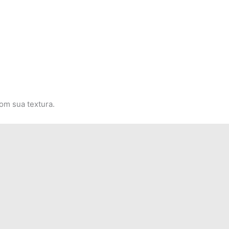
om sua textura.