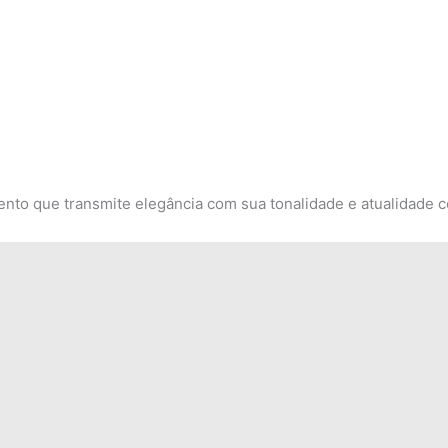
mento que transmite elegância com sua tonalidade e atualidade c