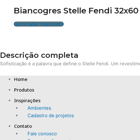
Biancogres Stelle Fendi 32x60
Quero saber mais sobre
Descrição completa
Sofisticação é a palavra que define o Stelle Fendi. Um revesti
Home
Produtos
Inspirações
Ambientes
Cadastro de projetos
Contato
Fale conosco