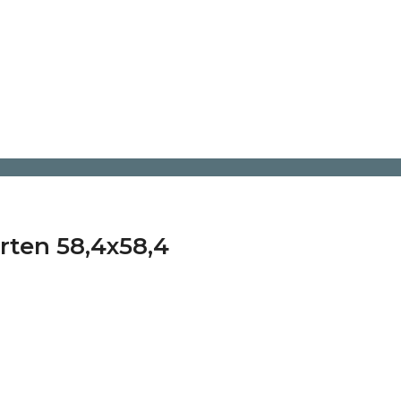
rten 58,4x58,4