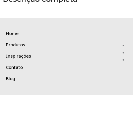
Home
Produtos
Inspirações
Contato
Blog