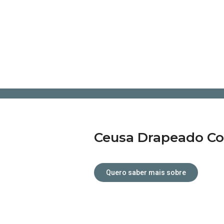
Atendimento personalizado.
Ceusa Drapeado Co
Quero saber mais sobre