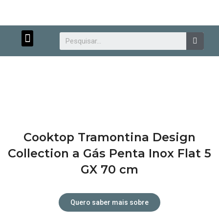
Menu
Searc
Cooktop Tramontina Design
Atendimento personalizado.
Collection a Gás Penta Inox Flat 5
GX 70 cm
Quero saber mais sobre