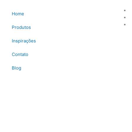
Home
Produtos
Inspirações
Contato
Blog