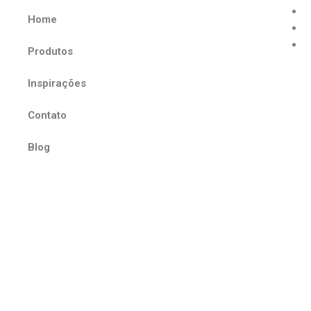
Home
Produtos
Inspirações
Contato
Blog