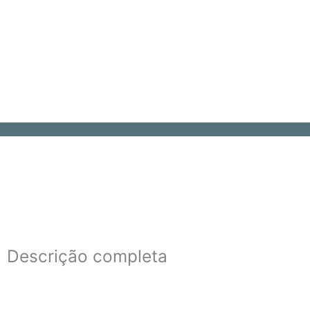
Descrição completa