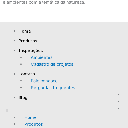
e ambientes com a temática da natureza.
Menu
Home
Produtos
Inspirações
Ambientes
Cadastro de projetos
Contato
Fale conosco
Perguntas frequentes
Blog
Home
Produtos