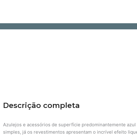
Descrição completa
Azulejos e acessórios de superfície predominantemente azul 
simples, já os revestimentos apresentam o incrível efeito liq