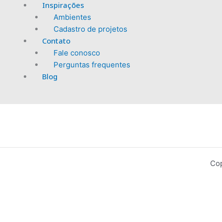
Inspirações
Ambientes
Cadastro de projetos
Contato
Fale conosco
Perguntas frequentes
Blog
Cop