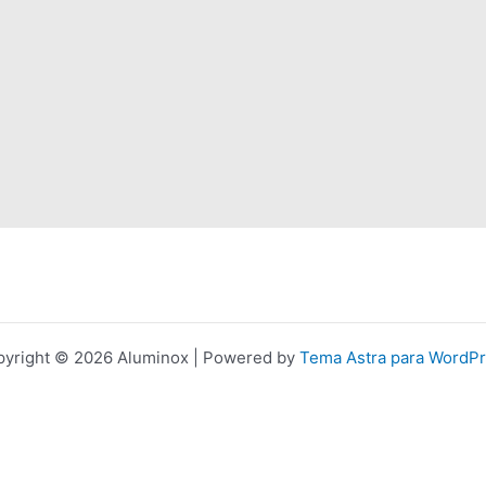
yright © 2026 Aluminox | Powered by
Tema Astra para WordP