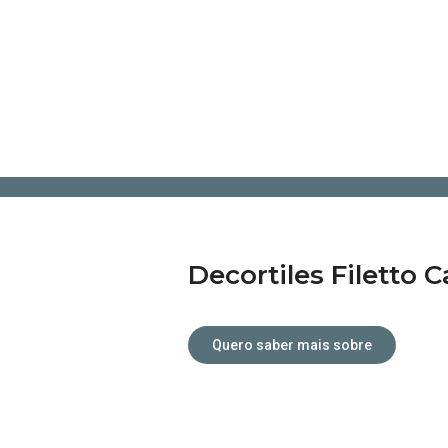
Atendimento personalizado.
Decortiles Filetto 
Quero saber mais sobre