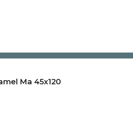
Camel Ma 45x120