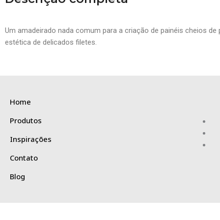
Um amadeirado nada comum para a criação de painéis cheios de pe
estética de delicados filetes.
Home
Produtos
Inspirações
Contato
Blog