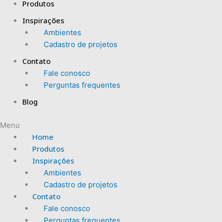
Produtos
Inspirações
Ambientes
Cadastro de projetos
Contato
Fale conosco
Perguntas frequentes
Blog
Menu
Home
Produtos
Inspirações
Ambientes
Cadastro de projetos
Contato
Fale conosco
Perguntas frequentes