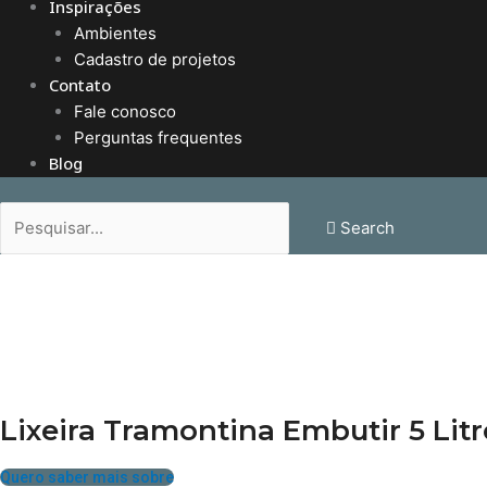
Inspirações
Ambientes
Cadastro de projetos
Contato
Fale conosco
Perguntas frequentes
Blog
Search
Lixeira Tramontina Embutir 5 Litr
Quero saber mais sobre