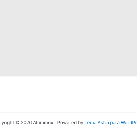
yright © 2026 Aluminox | Powered by
Tema Astra para WordP