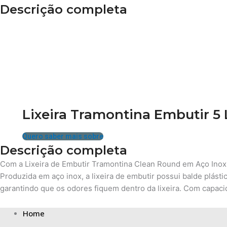
Descrição completa
Lixeira Tramontina Embutir 5 
Quero saber mais sobre
Descrição completa
Com a Lixeira de Embutir Tramontina Clean Round em Aço Inox c
Produzida em aço inox, a lixeira de embutir possui balde plástic
garantindo que os odores fiquem dentro da lixeira. Com capacid
Home