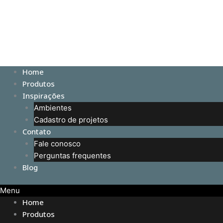
Home
Produtos
Inspirações
Ambientes
Cadastro de projetos
Contato
Fale conosco
Perguntas frequentes
Blog
Menu
Home
Produtos