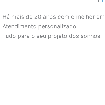
B
Há mais de 20 anos com o melhor em 
Atendimento personalizado.
Tudo para o seu projeto dos sonhos!