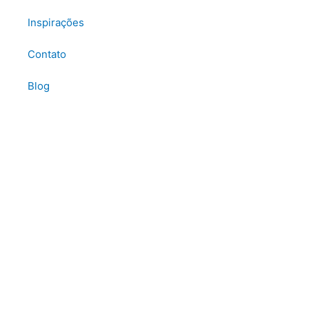
Inspirações
Contato
Blog