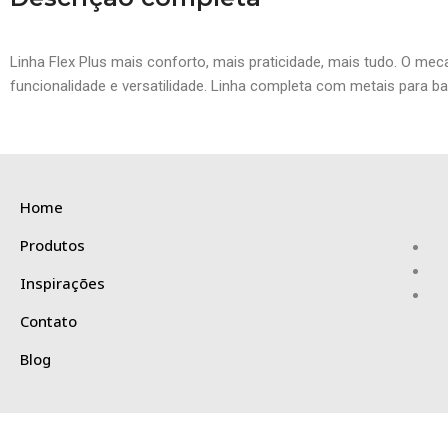
Linha Flex Plus mais conforto, mais praticidade, mais tudo. O me
funcionalidade e versatilidade. Linha completa com metais para ba
Home
Produtos
Inspirações
Contato
Blog