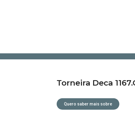
Atendimento personalizado.
Torneira Deca 1167
Quero saber mais sobre