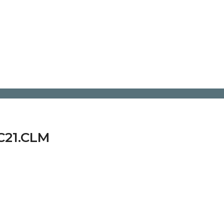
.C21.CLM