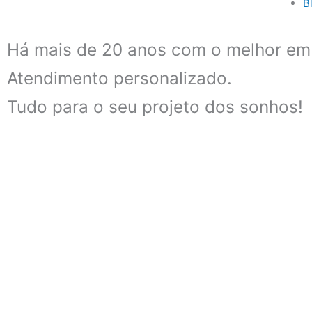
B
Há mais de 20 anos com o melhor em 
Atendimento personalizado.
Tudo para o seu projeto dos sonhos!