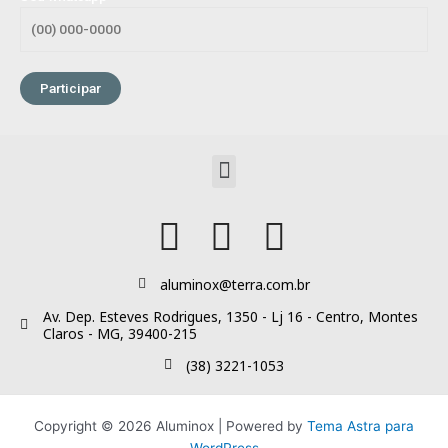
Menu
aluminox@terra.com.br
Av. Dep. Esteves Rodrigues, 1350 - Lj 16 - Centro, Montes
Claros - MG, 39400-215
(38) 3221-1053
Copyright © 2026 Aluminox | Powered by
Tema Astra para